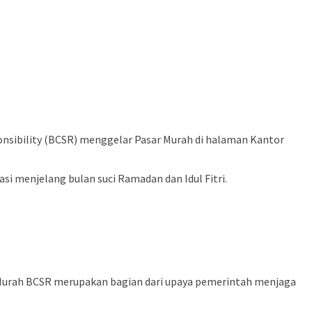
nsibility (BCSR) menggelar Pasar Murah di halaman Kantor
 menjelang bulan suci Ramadan dan Idul Fitri.
r Murah BCSR merupakan bagian dari upaya pemerintah menjaga