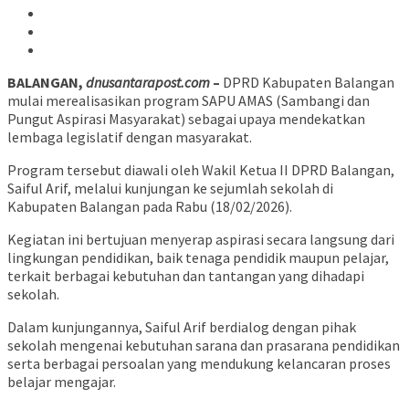
BALANGAN,
dnusantarapost.com
–
DPRD Kabupaten Balangan
mulai merealisasikan program SAPU AMAS (Sambangi dan
Pungut Aspirasi Masyarakat) sebagai upaya mendekatkan
lembaga legislatif dengan masyarakat.
Program tersebut diawali oleh Wakil Ketua II DPRD Balangan,
Saiful Arif, melalui kunjungan ke sejumlah sekolah di
Kabupaten Balangan pada Rabu (18/02/2026).
Kegiatan ini bertujuan menyerap aspirasi secara langsung dari
lingkungan pendidikan, baik tenaga pendidik maupun pelajar,
terkait berbagai kebutuhan dan tantangan yang dihadapi
sekolah.
Dalam kunjungannya, Saiful Arif berdialog dengan pihak
sekolah mengenai kebutuhan sarana dan prasarana pendidikan
serta berbagai persoalan yang mendukung kelancaran proses
belajar mengajar.