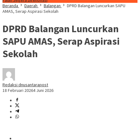
Falah Segera Direnovasi
Beranda
Daerah
Balangan
DPRD Balangan Luncurkan SAPU
AMAS, Serap Aspirasi Sekolah
DPRD Balangan Luncurkan
SAPU AMAS, Serap Aspirasi
Sekolah
Redaksi dnusantarapost
18 Februari 2026
4 Juni 2026