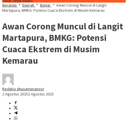
Pasar Teluk Dalam
Beranda
Daerah
Banjar
Awan Corong Muncul di Langit
Martapura, BMKG: Potensi Cuaca Ekstrem di Musim Kemarau
Awan Corong Muncul di Langit
Martapura, BMKG: Potensi
Cuaca Ekstrem di Musim
Kemarau
Redaksi dnusantarapost
2 Agustus 2025
2 Agustus 2025