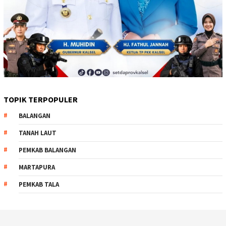
TOPIK TERPOPULER
BALANGAN
TANAH LAUT
PEMKAB BALANGAN
MARTAPURA
PEMKAB TALA