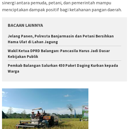
sinergi antara pemuda, petani, dan pemerintah mampu
menciptakan dampak positif bagi ketahanan pangan daerah.
BACAAN LAINNYA
Jelang Panen, Polresta Banjarmasin dan Petani Bersihkan
Hama Ulat di Lahan Jagung
Wakil Ketua DPRD Balangan: Pancasila Harus Jadi Dasar
Kebijakan Publik
Pemkab Balangan Salurkan 450 Paket Daging Kurban kepada
Warga