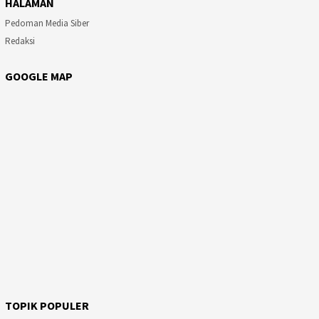
HALAMAN
Pedoman Media Siber
Redaksi
GOOGLE MAP
TOPIK POPULER