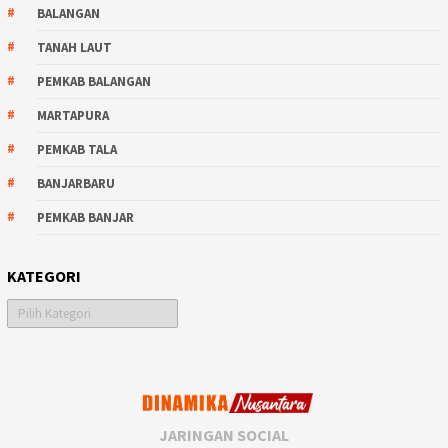
BALANGAN
TANAH LAUT
PEMKAB BALANGAN
MARTAPURA
PEMKAB TALA
BANJARBARU
PEMKAB BANJAR
KATEGORI
Kategori
JARINGAN SOCIAL