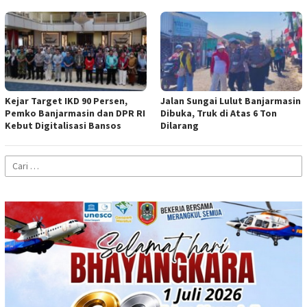
Kejar Target IKD 90 Persen,
Jalan Sungai Lulut Banjarmasin
Pemko Banjarmasin dan DPR RI
Dibuka, Truk di Atas 6 Ton
Kebut Digitalisasi Bansos
Dilarang
Cari
untuk: