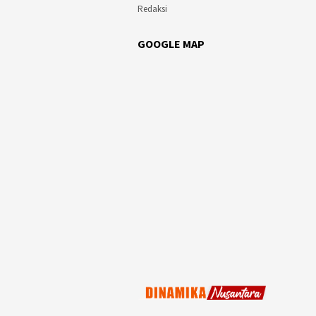
Redaksi
GOOGLE MAP