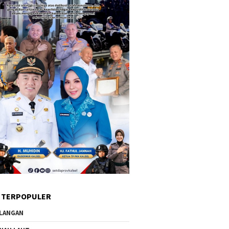
 TERPOPULER
LANGAN