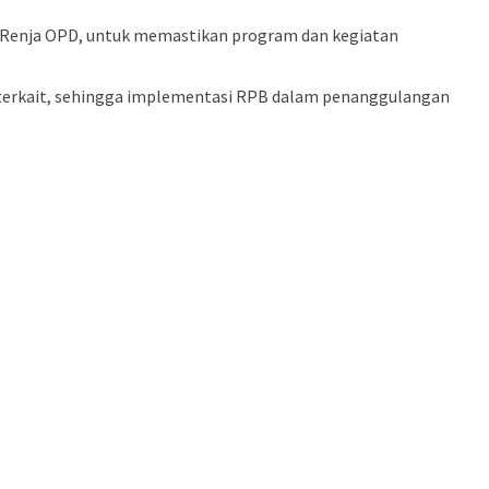
n Renja OPD, untuk memastikan program dan kegiatan
 terkait, sehingga implementasi RPB dalam penanggulangan