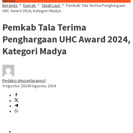
Bansos
Beranda
Daerah
Tanah Laut
Pemkab Tala Terima Penghargaan
UHC Award 2024, Kategori Madya
Pemkab Tala Terima
Penghargaan UHC Award 2024,
Kategori Madya
Redaksi dnusantarapost
9 Agustus 2024
9 Agustus 2024