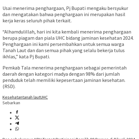
Usai menerima penghargaan, Pj Bupati mengaku bersyukur
dan mengatakan bahwa penghargaan ini merupakan hasil
kerja keras seluruh pihak terkait.
“Alhamdulillah, hari ini kita kembali menerima penghargaan
berupa piagam dan piala UHC bidang jaminan kesehatan 2024.
Penghargaan ini kami persembahkan untuk semua warga
Tanah Laut dan dan semua pihak yang selalu bekerja tulus
ikhlas,” kata Pj Bupati.
Pemkab Tala menerima penghargaan sebagai pemerintah
daerah dengan kategori madya dengan 98% dari jumlah
penduduk telah memiliki kepesertaan jaminan kesehatan.
(RSD).
Kesehatan
tanah laut
UHC
Sebarkan