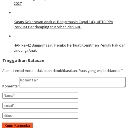
2027
Kasus Kekerasan Anak di Banjarmasin Capai 143, UPTD PPA
Perkuat Pendampingan Korban dan ABH
HAN ke-42 Banjarmasin, Pemko Perkuat Komitmen Penuhi Hak dan
Lindungi Anak
Tinggalkan Balasan
Alamat email Anda tidak akan dipublikasikan.
Ruas yang wajib ditandai
*
Komentar