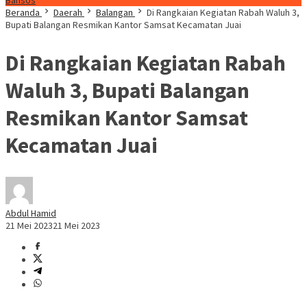
Bansos
Beranda
Daerah
Balangan
Di Rangkaian Kegiatan Rabah Waluh 3,
Bupati Balangan Resmikan Kantor Samsat Kecamatan Juai
Di Rangkaian Kegiatan Rabah
Waluh 3, Bupati Balangan
Resmikan Kantor Samsat
Kecamatan Juai
Abdul Hamid
21 Mei 2023
21 Mei 2023