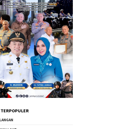
 TERPOPULER
LANGAN