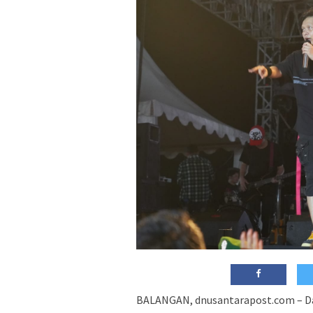
BALANGAN, dnusantarapost.com – Da