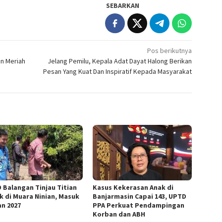
SEBARKAN
Pos berikutnya
an Meriah
Jelang Pemilu, Kepala Adat Dayat Halong Berikan
Pesan Yang Kuat Dan Inspiratif Kepada Masyarakat
 Balangan Tinjau Titian
Kasus Kekerasan Anak di
k di Muara Ninian, Masuk
Banjarmasin Capai 143, UPTD
an 2027
PPA Perkuat Pendampingan
Korban dan ABH