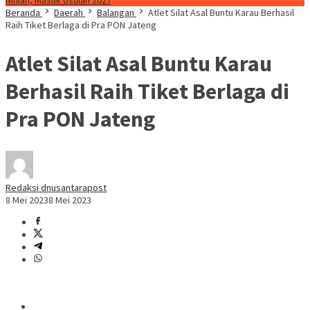
Ninian, Masuk Usulan 2027
Beranda
Daerah
Balangan
Atlet Silat Asal Buntu Karau Berhasil
Raih Tiket Berlaga di Pra PON Jateng
Atlet Silat Asal Buntu Karau
Berhasil Raih Tiket Berlaga di
Pra PON Jateng
Redaksi dnusantarapost
8 Mei 2023
8 Mei 2023