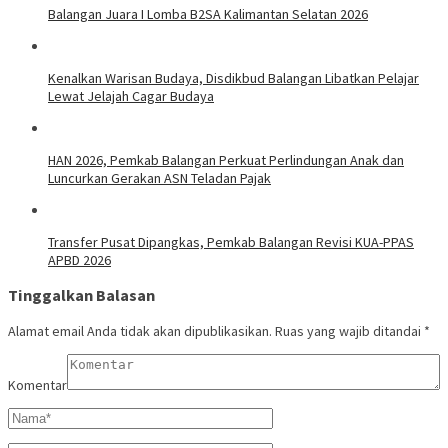
Balangan Juara I Lomba B2SA Kalimantan Selatan 2026
Kenalkan Warisan Budaya, Disdikbud Balangan Libatkan Pelajar
Lewat Jelajah Cagar Budaya
HAN 2026, Pemkab Balangan Perkuat Perlindungan Anak dan
Luncurkan Gerakan ASN Teladan Pajak
Transfer Pusat Dipangkas, Pemkab Balangan Revisi KUA-PPAS
APBD 2026
Tinggalkan Balasan
Alamat email Anda tidak akan dipublikasikan.
Ruas yang wajib ditandai
*
Komentar