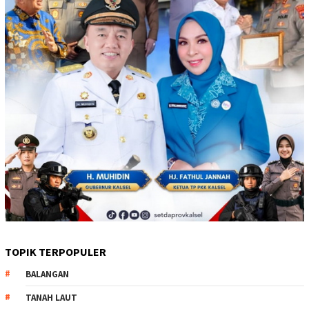
TOPIK TERPOPULER
BALANGAN
TANAH LAUT