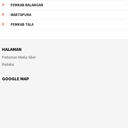
PEMKAB BALANGAN
MARTAPURA
PEMKAB TALA
HALAMAN
Pedoman Media Siber
Redaksi
GOOGLE MAP