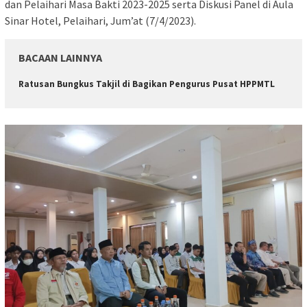
dan Pelaihari Masa Bakti 2023-2025 serta Diskusi Panel di Aula
Sinar Hotel, Pelaihari, Jum’at (7/4/2023).
BACAAN LAINNYA
Ratusan Bungkus Takjil di Bagikan Pengurus Pusat HPPMTL