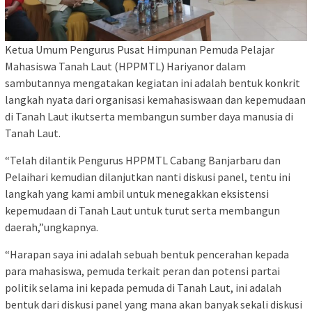
Ketua Umum Pengurus Pusat Himpunan Pemuda Pelajar
Mahasiswa Tanah Laut (HPPMTL) Hariyanor dalam
sambutannya mengatakan kegiatan ini adalah bentuk konkrit
langkah nyata dari organisasi kemahasiswaan dan kepemudaan
di Tanah Laut ikutserta membangun sumber daya manusia di
Tanah Laut.
“Telah dilantik Pengurus HPPMTL Cabang Banjarbaru dan
Pelaihari kemudian dilanjutkan nanti diskusi panel, tentu ini
langkah yang kami ambil untuk menegakkan eksistensi
kepemudaan di Tanah Laut untuk turut serta membangun
daerah,”ungkapnya.
“Harapan saya ini adalah sebuah bentuk pencerahan kepada
para mahasiswa, pemuda terkait peran dan potensi partai
politik selama ini kepada pemuda di Tanah Laut, ini adalah
bentuk dari diskusi panel yang mana akan banyak sekali diskusi