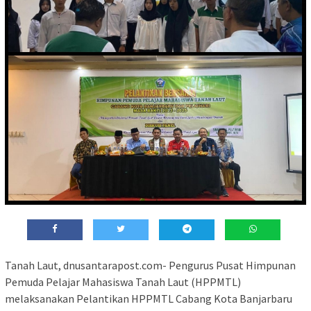
Tanah Laut, dnusantarapost.com- Pengurus Pusat Himpunan
Pemuda Pelajar Mahasiswa Tanah Laut (HPPMTL)
melaksanakan Pelantikan HPPMTL Cabang Kota Banjarbaru