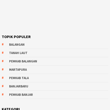
TOPIK POPULER
BALANGAN
TANAH LAUT
PEMKAB BALANGAN
MARTAPURA
PEMKAB TALA
BANJARBARU
PEMKAB BANJAR
KATEGORI