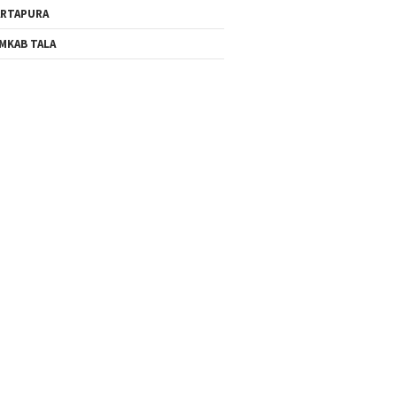
RTAPURA
MKAB TALA