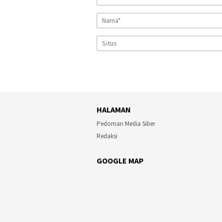
HALAMAN
Pedoman Media Siber
Redaksi
GOOGLE MAP