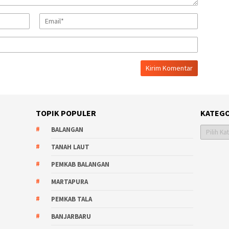
TOPIK POPULER
KATEGO
Kategori
BALANGAN
TANAH LAUT
PEMKAB BALANGAN
MARTAPURA
PEMKAB TALA
BANJARBARU