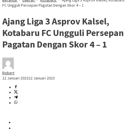
Beranda
Daerah
Kotabaru
Ajang Liga 3 Asprov Kalsel, Kotabaru
FC Ungguli Persepan Pagatan Dengan Skor 4 – 1
Ajang Liga 3 Asprov Kalsel,
Kotabaru FC Ungguli Persepan
Pagatan Dengan Skor 4 – 1
Robert
22 Januari 2023
22 Januari 2023