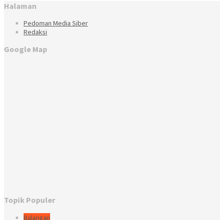
Halaman
Pedoman Media Siber
Redaksi
Google Map
Topik Populer
Balangan