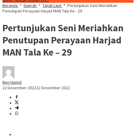
Ninian, Masuk Usulan 2027
Beranda
Daerah
Tanah Laut
Pertunjukan Seni Meriahkan
Penutupan Perayaan Harjad MAN Tala Ke - 29
Pertunjukan Seni Meriahkan
Penutupan Perayaan Harjad
MAN Tala Ke – 29
Ben Hamid
22 Desember 2022
22 Desember 2022