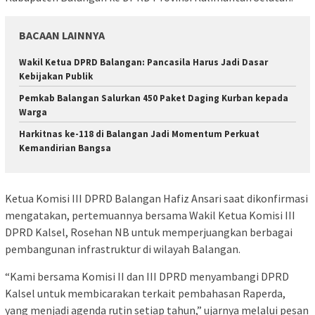
BACAAN LAINNYA
Wakil Ketua DPRD Balangan: Pancasila Harus Jadi Dasar
Kebijakan Publik
Pemkab Balangan Salurkan 450 Paket Daging Kurban kepada
Warga
Harkitnas ke-118 di Balangan Jadi Momentum Perkuat
Kemandirian Bangsa
Ketua Komisi III DPRD Balangan Hafiz Ansari saat dikonfirmasi
mengatakan, pertemuannya bersama Wakil Ketua Komisi III
DPRD Kalsel, Rosehan NB untuk memperjuangkan berbagai
pembangunan infrastruktur di wilayah Balangan.
“Kami bersama Komisi II dan III DPRD menyambangi DPRD
Kalsel untuk membicarakan terkait pembahasan Raperda,
yang menjadi agenda rutin setiap tahun,” ujarnya melalui pesan