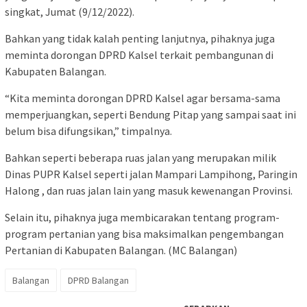
singkat, Jumat (9/12/2022).
Bahkan yang tidak kalah penting lanjutnya, pihaknya juga
meminta dorongan DPRD Kalsel terkait pembangunan di
Kabupaten Balangan.
“Kita meminta dorongan DPRD Kalsel agar bersama-sama
memperjuangkan, seperti Bendung Pitap yang sampai saat ini
belum bisa difungsikan,” timpalnya.
Bahkan seperti beberapa ruas jalan yang merupakan milik
Dinas PUPR Kalsel seperti jalan Mampari Lampihong, Paringin
Halong , dan ruas jalan lain yang masuk kewenangan Provinsi.
Selain itu, pihaknya juga membicarakan tentang program-
program pertanian yang bisa maksimalkan pengembangan
Pertanian di Kabupaten Balangan. (MC Balangan)
Balangan
DPRD Balangan