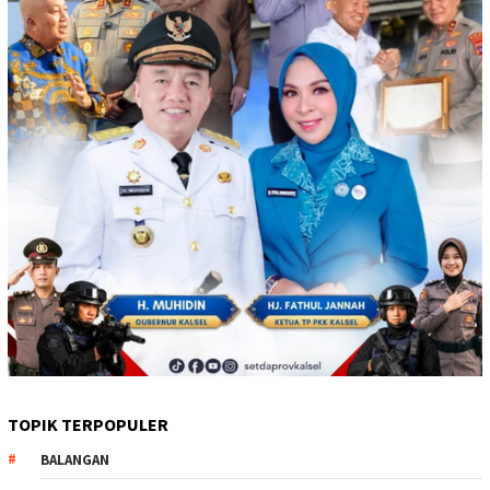
TOPIK TERPOPULER
BALANGAN