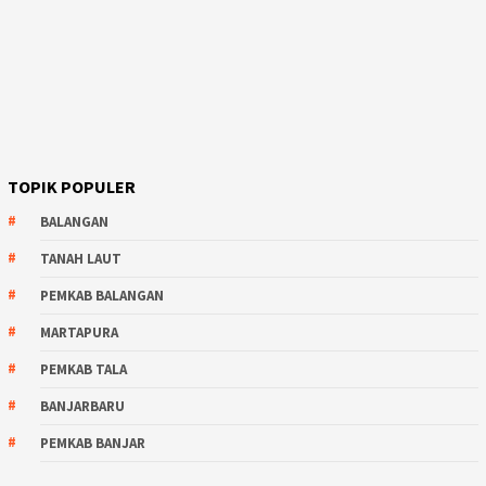
TOPIK POPULER
BALANGAN
TANAH LAUT
PEMKAB BALANGAN
MARTAPURA
PEMKAB TALA
BANJARBARU
PEMKAB BANJAR