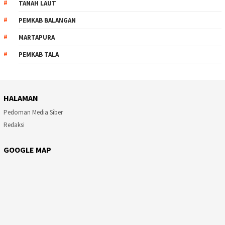
TANAH LAUT
PEMKAB BALANGAN
MARTAPURA
PEMKAB TALA
HALAMAN
Pedoman Media Siber
Redaksi
GOOGLE MAP