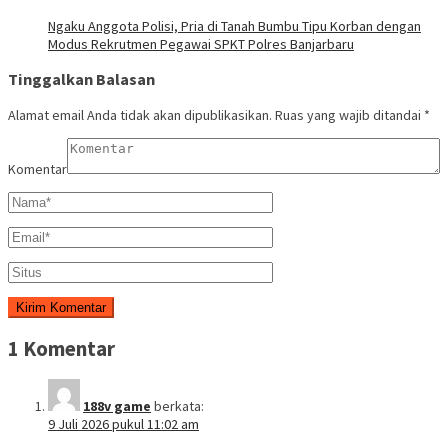
Ngaku Anggota Polisi, Pria di Tanah Bumbu Tipu Korban dengan
Modus Rekrutmen Pegawai SPKT Polres Banjarbaru
Tinggalkan Balasan
Alamat email Anda tidak akan dipublikasikan.
Ruas yang wajib ditandai
*
Komentar
1 Komentar
188v game
berkata:
9 Juli 2026 pukul 11:02 am