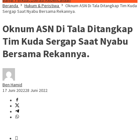
Banjar Perkuat Literasi Kebencanaan
Beranda
Hukum & Peristiwa
Oknum ASN Di Tala Ditangkap Tim Kuda
Sergap Saat Nyabu Bersama Rekannya.
Oknum ASN Di Tala Ditangkap
Tim Kuda Sergap Saat Nyabu
Bersama Rekannya.
Ben Hamid
17 Juni 2022
28 Juni 2022