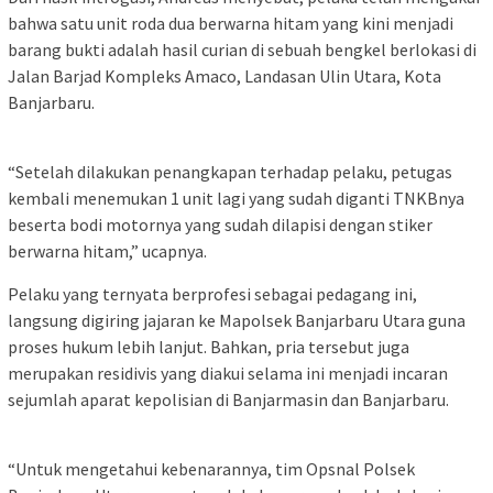
bahwa satu unit roda dua berwarna hitam yang kini menjadi
barang bukti adalah hasil curian di sebuah bengkel berlokasi di
Jalan Barjad Kompleks Amaco, Landasan Ulin Utara, Kota
Banjarbaru.
“Setelah dilakukan penangkapan terhadap pelaku, petugas
kembali menemukan 1 unit lagi yang sudah diganti TNKBnya
beserta bodi motornya yang sudah dilapisi dengan stiker
berwarna hitam,” ucapnya.
Pelaku yang ternyata berprofesi sebagai pedagang ini,
langsung digiring jajaran ke Mapolsek Banjarbaru Utara guna
proses hukum lebih lanjut. Bahkan, pria tersebut juga
merupakan residivis yang diakui selama ini menjadi incaran
sejumlah aparat kepolisian di Banjarmasin dan Banjarbaru.
“Untuk mengetahui kebenarannya, tim Opsnal Polsek