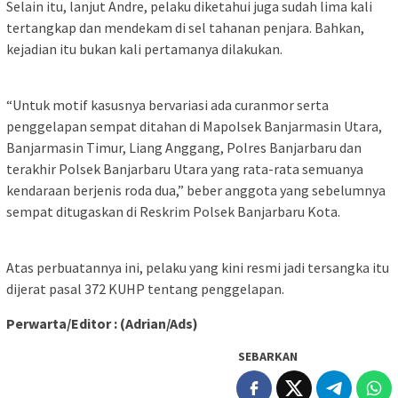
Selain itu, lanjut Andre, pelaku diketahui juga sudah lima kali
tertangkap dan mendekam di sel tahanan penjara. Bahkan,
kejadian itu bukan kali pertamanya dilakukan.
“Untuk motif kasusnya bervariasi ada curanmor serta
penggelapan sempat ditahan di Mapolsek Banjarmasin Utara,
Banjarmasin Timur, Liang Anggang, Polres Banjarbaru dan
terakhir Polsek Banjarbaru Utara yang rata-rata semuanya
kendaraan berjenis roda dua,” beber anggota yang sebelumnya
sempat ditugaskan di Reskrim Polsek Banjarbaru Kota.
Atas perbuatannya ini, pelaku yang kini resmi jadi tersangka itu
dijerat pasal 372 KUHP tentang penggelapan.
Perwarta/Editor : (Adrian/Ads)
SEBARKAN