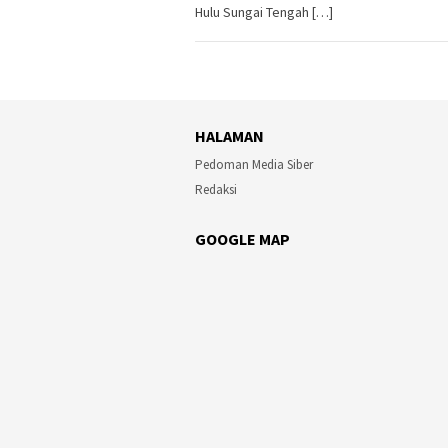
Hulu Sungai Tengah […]
HALAMAN
Pedoman Media Siber
Redaksi
GOOGLE MAP