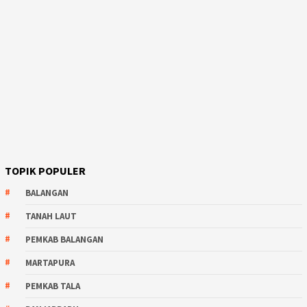
TOPIK POPULER
BALANGAN
TANAH LAUT
PEMKAB BALANGAN
MARTAPURA
PEMKAB TALA