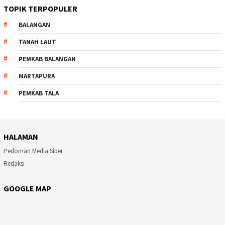
TOPIK TERPOPULER
BALANGAN
TANAH LAUT
PEMKAB BALANGAN
MARTAPURA
PEMKAB TALA
HALAMAN
Pedoman Media Siber
Redaksi
GOOGLE MAP