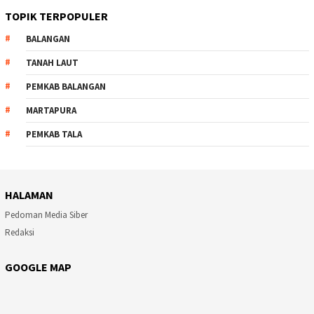
TOPIK TERPOPULER
BALANGAN
TANAH LAUT
PEMKAB BALANGAN
MARTAPURA
PEMKAB TALA
HALAMAN
Pedoman Media Siber
Redaksi
GOOGLE MAP