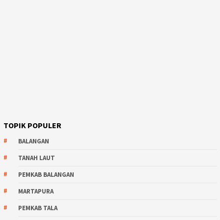
TOPIK POPULER
BALANGAN
TANAH LAUT
PEMKAB BALANGAN
MARTAPURA
PEMKAB TALA