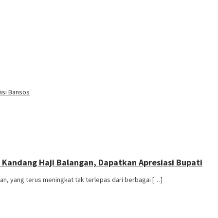
asi Bansos
Kandang Haji Balangan, Dapatkan Apresiasi Bupati
n, yang terus meningkat tak terlepas dari berbagai […]