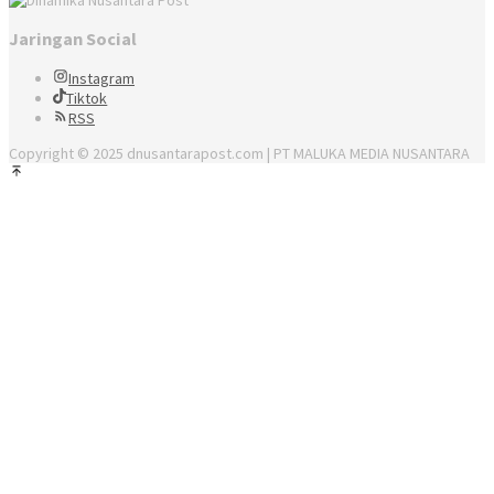
Jaringan Social
Instagram
Tiktok
RSS
Copyright © 2025 dnusantarapost.com | PT MALUKA MEDIA NUSANTARA