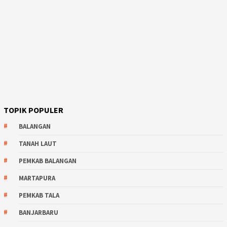
TOPIK POPULER
BALANGAN
TANAH LAUT
PEMKAB BALANGAN
MARTAPURA
PEMKAB TALA
BANJARBARU