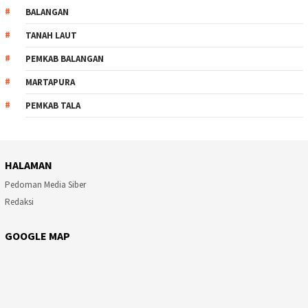
BALANGAN
TANAH LAUT
PEMKAB BALANGAN
MARTAPURA
PEMKAB TALA
HALAMAN
Pedoman Media Siber
Redaksi
GOOGLE MAP