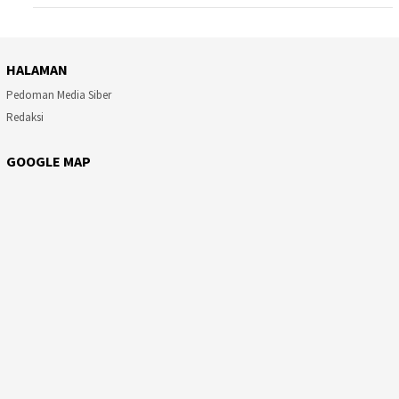
HALAMAN
Pedoman Media Siber
Redaksi
GOOGLE MAP