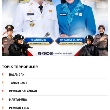
TOPIK TERPOPULER
BALANGAN
TANAH LAUT
PEMKAB BALANGAN
MARTAPURA
PEMKAB TALA