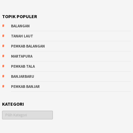
TOPIK POPULER
BALANGAN
TANAH LAUT
PEMKAB BALANGAN
MARTAPURA
PEMKAB TALA
BANJARBARU
PEMKAB BANJAR
KATEGORI
Kategori