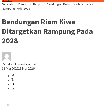
Bansos
Beranda
Daerah
Banjar
Bendungan Riam Kiwa Ditargetkan
Rampung Pada 2028
Bendungan Riam Kiwa
Ditargetkan Rampung Pada
2028
Redaksi dnusantarapost
12 Mei 2026
13 Mei 2026