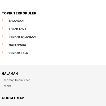
TOPIK TERPOPULER
BALANGAN
TANAH LAUT
PEMKAB BALANGAN
MARTAPURA
PEMKAB TALA
HALAMAN
Pedoman Media Siber
Redaksi
GOOGLE MAP