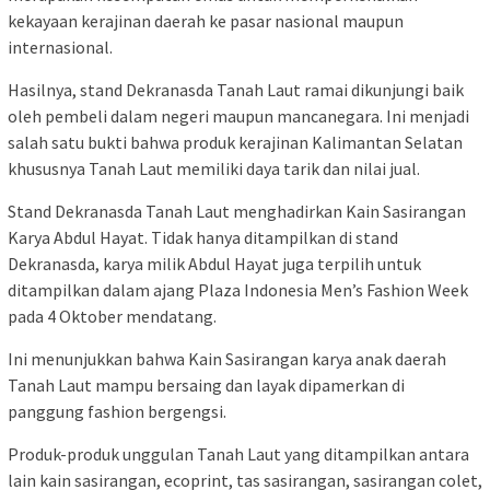
kekayaan kerajinan daerah ke pasar nasional maupun
internasional.
Hasilnya, stand Dekranasda Tanah Laut ramai dikunjungi baik
oleh pembeli dalam negeri maupun mancanegara. Ini menjadi
salah satu bukti bahwa produk kerajinan Kalimantan Selatan
khususnya Tanah Laut memiliki daya tarik dan nilai jual.
Stand Dekranasda Tanah Laut menghadirkan Kain Sasirangan
Karya Abdul Hayat. Tidak hanya ditampilkan di stand
Dekranasda, karya milik Abdul Hayat juga terpilih untuk
ditampilkan dalam ajang Plaza Indonesia Men’s Fashion Week
pada 4 Oktober mendatang.
Ini menunjukkan bahwa Kain Sasirangan karya anak daerah
Tanah Laut mampu bersaing dan layak dipamerkan di
panggung fashion bergengsi.
Produk-produk unggulan Tanah Laut yang ditampilkan antara
lain kain sasirangan, ecoprint, tas sasirangan, sasirangan colet,