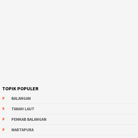
TOPIK POPULER
BALANGAN
TANAH LAUT
PEMKAB BALANGAN
MARTAPURA