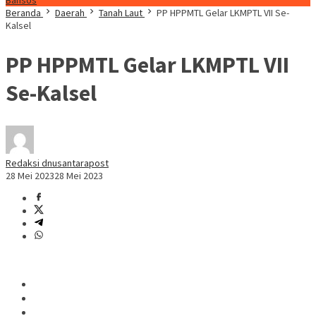
Bansos
Beranda
Daerah
Tanah Laut
PP HPPMTL Gelar LKMPTL VII Se-
Kalsel
PP HPPMTL Gelar LKMPTL VII
Se-Kalsel
Redaksi dnusantarapost
28 Mei 2023
28 Mei 2023