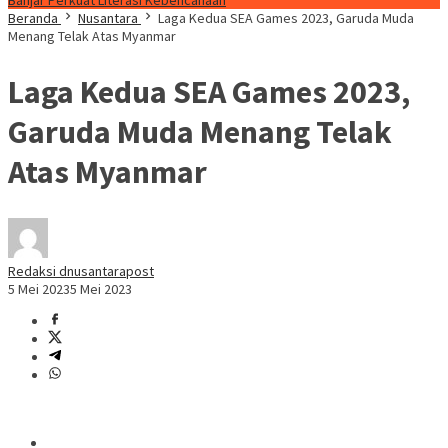
Banjar Perkuat Literasi Kebencanaan
Beranda
Nusantara
Laga Kedua SEA Games 2023, Garuda Muda
Menang Telak Atas Myanmar
Laga Kedua SEA Games 2023,
Garuda Muda Menang Telak
Atas Myanmar
Redaksi dnusantarapost
5 Mei 2023
5 Mei 2023