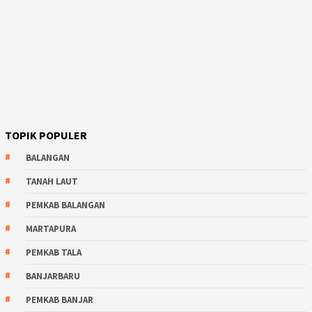
TOPIK POPULER
BALANGAN
TANAH LAUT
PEMKAB BALANGAN
MARTAPURA
PEMKAB TALA
BANJARBARU
PEMKAB BANJAR