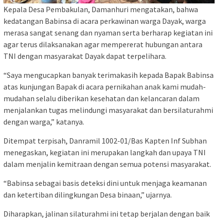
Kepala Desa Pembakulan, Damanhuri mengatakan, bahwa
kedatangan Babinsa di acara perkawinan warga Dayak, warga
merasa sangat senang dan nyaman serta berharap kegiatan ini
agar terus dilaksanakan agar mempererat hubungan antara
TNI dengan masyarakat Dayak dapat terpelihara.
“Saya mengucapkan banyak terimakasih kepada Bapak Babinsa
atas kunjungan Bapak di acara pernikahan anak kami mudah-
mudahan selalu diberikan kesehatan dan kelancaran dalam
menjalankan tugas melindungi masyarakat dan bersilaturahmi
dengan warga,” katanya.
Ditempat terpisah, Danramil 1002-01/Bas Kapten Inf Subhan
menegaskan, kegiatan ini merupakan langkah dan upaya TNI
dalam menjalin kemitraan dengan semua potensi masyarakat.
“Babinsa sebagai basis deteksi dini untuk menjaga keamanan
dan ketertiban dilingkungan Desa binaan,” ujarnya.
Diharapkan, jalinan silaturahmi ini tetap berjalan dengan baik