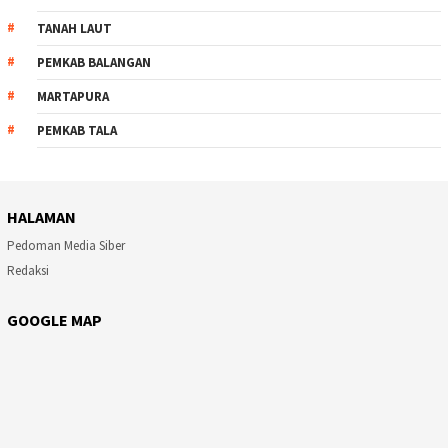
TANAH LAUT
PEMKAB BALANGAN
MARTAPURA
PEMKAB TALA
HALAMAN
Pedoman Media Siber
Redaksi
GOOGLE MAP