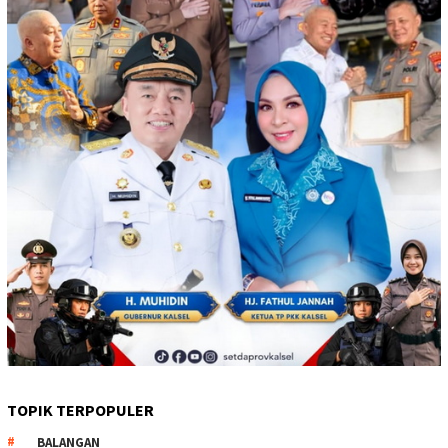
TOPIK TERPOPULER
BALANGAN