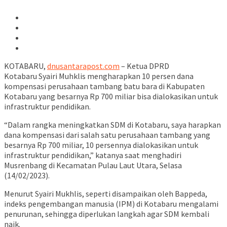
KOTABARU,
dnusantarapost.com
– Ketua DPRD
Kotabaru Syairi Muhklis mengharapkan 10 persen dana
kompensasi perusahaan tambang batu bara di Kabupaten
Kotabaru yang besarnya Rp 700 miliar bisa dialokasikan untuk
infrastruktur pendidikan.
“Dalam rangka meningkatkan SDM di Kotabaru, saya harapkan
dana kompensasi dari salah satu perusahaan tambang yang
besarnya Rp 700 miliar, 10 persennya dialokasikan untuk
infrastruktur pendidikan,” katanya saat menghadiri
Musrenbang di Kecamatan Pulau Laut Utara, Selasa
(14/02/2023).
Menurut Syairi Mukhlis, seperti disampaikan oleh Bappeda,
indeks pengembangan manusia (IPM) di Kotabaru mengalami
penurunan, sehingga diperlukan langkah agar SDM kembali
naik.