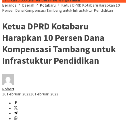
Salurkan 5.000 Liter Air Bersih ke Warga Palam
Beranda
Daerah
Kotabaru
Ketua DPRD Kotabaru Harapkan 10
Persen Dana Kompensasi Tambang untuk Infrastuktur Pendidikan
Ketua DPRD Kotabaru
Harapkan 10 Persen Dana
Kompensasi Tambang untuk
Infrastuktur Pendidikan
Robert
16 Februari 2023
16 Februari 2023