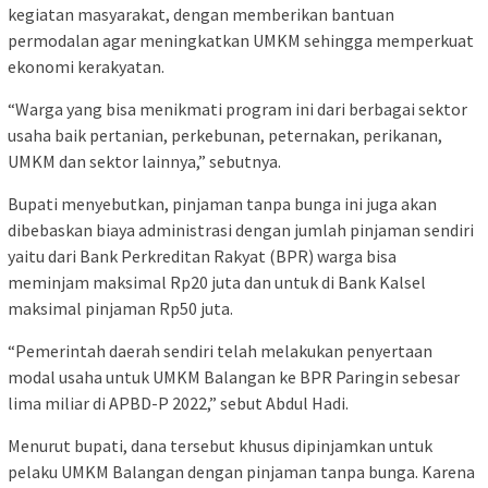
kegiatan masyarakat, dengan memberikan bantuan
permodalan agar meningkatkan UMKM sehingga memperkuat
ekonomi kerakyatan.
“Warga yang bisa menikmati program ini dari berbagai sektor
usaha baik pertanian, perkebunan, peternakan, perikanan,
UMKM dan sektor lainnya,” sebutnya.
Bupati menyebutkan, pinjaman tanpa bunga ini juga akan
dibebaskan biaya administrasi dengan jumlah pinjaman sendiri
yaitu dari Bank Perkreditan Rakyat (BPR) warga bisa
meminjam maksimal Rp20 juta dan untuk di Bank Kalsel
maksimal pinjaman Rp50 juta.
“Pemerintah daerah sendiri telah melakukan penyertaan
modal usaha untuk UMKM Balangan ke BPR Paringin sebesar
lima miliar di APBD-P 2022,” sebut Abdul Hadi.
Menurut bupati, dana tersebut khusus dipinjamkan untuk
pelaku UMKM Balangan dengan pinjaman tanpa bunga. Karena