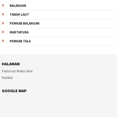
BALANGAN
TANAH LAUT
PEMKAB BALANGAN
MARTAPURA
PEMKAB TALA
HALAMAN
Pedoman Media Siber
Redaksi
GOOGLE MAP