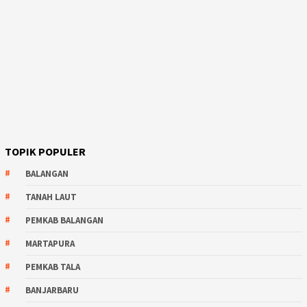
TOPIK POPULER
BALANGAN
TANAH LAUT
PEMKAB BALANGAN
MARTAPURA
PEMKAB TALA
BANJARBARU