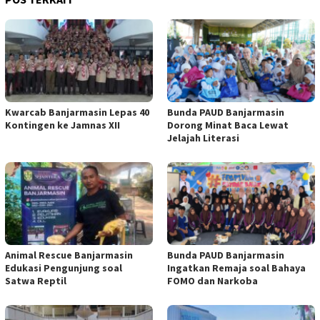
Kwarcab Banjarmasin Lepas 40
Bunda PAUD Banjarmasin
Kontingen ke Jamnas XII
Dorong Minat Baca Lewat
Jelajah Literasi
Animal Rescue Banjarmasin
Bunda PAUD Banjarmasin
Edukasi Pengunjung soal
Ingatkan Remaja soal Bahaya
Satwa Reptil
FOMO dan Narkoba