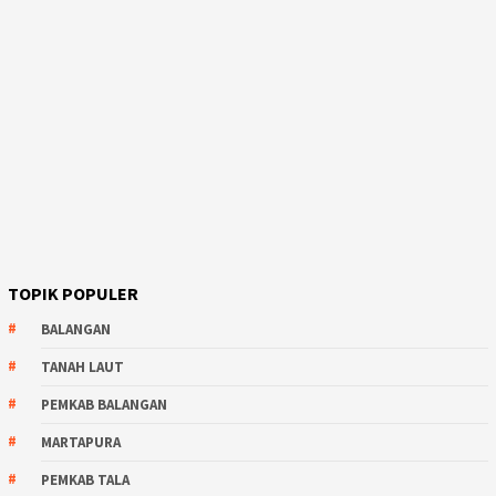
TOPIK POPULER
BALANGAN
TANAH LAUT
PEMKAB BALANGAN
MARTAPURA
PEMKAB TALA