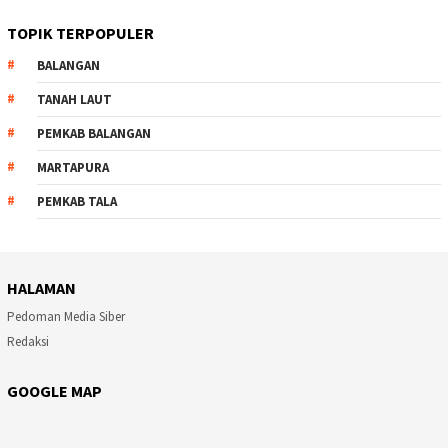
TOPIK TERPOPULER
BALANGAN
TANAH LAUT
PEMKAB BALANGAN
MARTAPURA
PEMKAB TALA
HALAMAN
Pedoman Media Siber
Redaksi
GOOGLE MAP