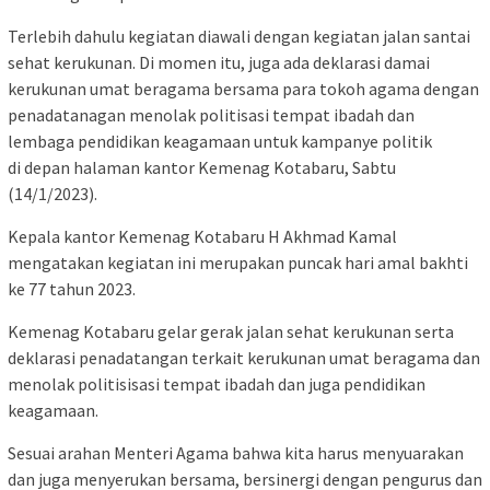
Terlebih dahulu kegiatan diawali dengan kegiatan jalan santai
sehat kerukunan. Di momen itu, juga ada deklarasi damai
kerukunan umat beragama bersama para tokoh agama dengan
penadatanagan menolak politisasi tempat ibadah dan
lembaga pendidikan keagamaan untuk kampanye politik
di depan halaman kantor Kemenag Kotabaru, Sabtu
(14/1/2023).
Kepala kantor Kemenag Kotabaru H Akhmad Kamal
mengatakan kegiatan ini merupakan puncak hari amal bakhti
ke 77 tahun 2023.
Kemenag Kotabaru gelar gerak jalan sehat kerukunan serta
deklarasi penadatangan terkait kerukunan umat beragama dan
menolak politisisasi tempat ibadah dan juga pendidikan
keagamaan.
Sesuai arahan Menteri Agama bahwa kita harus menyuarakan
dan juga menyerukan bersama, bersinergi dengan pengurus dan