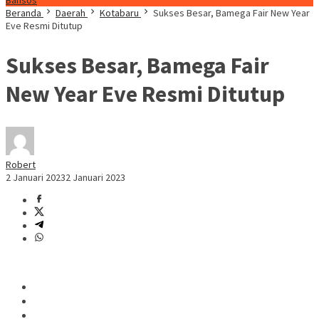
Bansos
Beranda
Daerah
Kotabaru
Sukses Besar, Bamega Fair New Year
Eve Resmi Ditutup
Sukses Besar, Bamega Fair
New Year Eve Resmi Ditutup
Robert
2 Januari 2023
2 Januari 2023