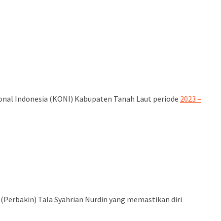
 Nasional Indonesia (KONI) Kabupaten Tanah Laut periode
2023 –
(Perbakin) Tala Syahrian Nurdin yang memastikan diri