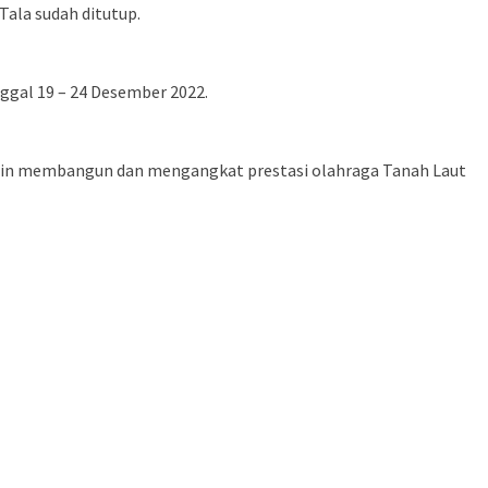
Tala sudah ditutup.
gal 19 – 24 Desember 2022.
gin membangun dan mengangkat prestasi olahraga Tanah Laut