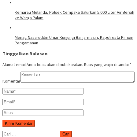
Kemarau Melanda, Polsek Cempaka Salurkan 5.000 Liter Air Bersih
ke Warga Palam
Menag Nasaruddin Umar Kunjungi Banjarmasin, Kapolresta Pimpin
Pengamanan
Tinggalkan Balasan
Alamat email Anda tidak akan dipublikasikan.
Ruas yang wajib ditandai
*
Komentar
Cari