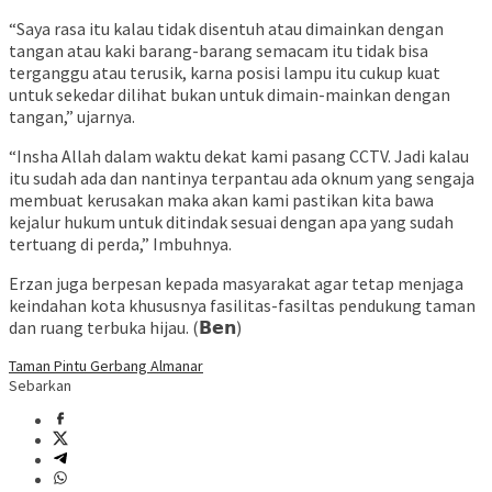
“Saya rasa itu kalau tidak disentuh atau dimainkan dengan
tangan atau kaki barang-barang semacam itu tidak bisa
terganggu atau terusik, karna posisi lampu itu cukup kuat
untuk sekedar dilihat bukan untuk dimain-mainkan dengan
tangan,” ujarnya.
“Insha Allah dalam waktu dekat kami pasang CCTV. Jadi kalau
itu sudah ada dan nantinya terpantau ada oknum yang sengaja
membuat kerusakan maka akan kami pastikan kita bawa
kejalur hukum untuk ditindak sesuai dengan apa yang sudah
tertuang di perda,” Imbuhnya.
Erzan juga berpesan kepada masyarakat agar tetap menjaga
keindahan kota khususnya fasilitas-fasiltas pendukung taman
dan ruang terbuka hijau. (𝗕𝗲𝗻)
Taman Pintu Gerbang Almanar
Sebarkan