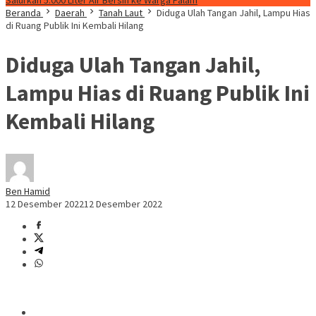
Salurkan 5.000 Liter Air Bersih ke Warga Palam
Beranda
Daerah
Tanah Laut
Diduga Ulah Tangan Jahil, Lampu Hias
di Ruang Publik Ini Kembali Hilang
Diduga Ulah Tangan Jahil,
Lampu Hias di Ruang Publik Ini
Kembali Hilang
Ben Hamid
12 Desember 2022
12 Desember 2022