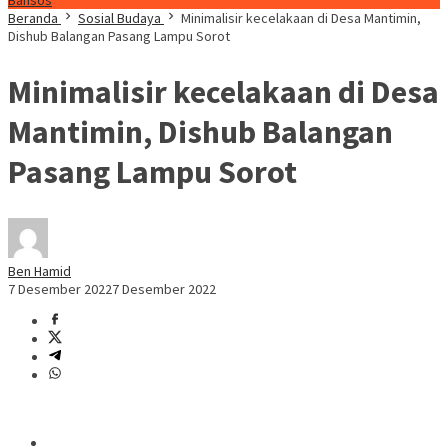
Bansos
Beranda
Sosial Budaya
Minimalisir kecelakaan di Desa Mantimin,
Dishub Balangan Pasang Lampu Sorot
Minimalisir kecelakaan di Desa
Mantimin, Dishub Balangan
Pasang Lampu Sorot
Ben Hamid
7 Desember 2022
7 Desember 2022