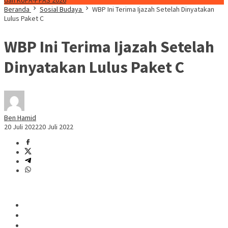
dan KUPA-PPAS 2026
Beranda
Sosial Budaya
WBP Ini Terima Ijazah Setelah Dinyatakan
Lulus Paket C
WBP Ini Terima Ijazah Setelah
Dinyatakan Lulus Paket C
Ben Hamid
20 Juli 2022
20 Juli 2022