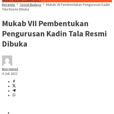
Ninian, Masuk Usulan 2027
Beranda
Sosial Budaya
Mukab VII Pembentukan Pengurusan Kadin
Tala Resmi Dibuka
Mukab VII Pembentukan
Pengurusan Kadin Tala Resmi
Dibuka
Ben Hamid
4 Juli 2022