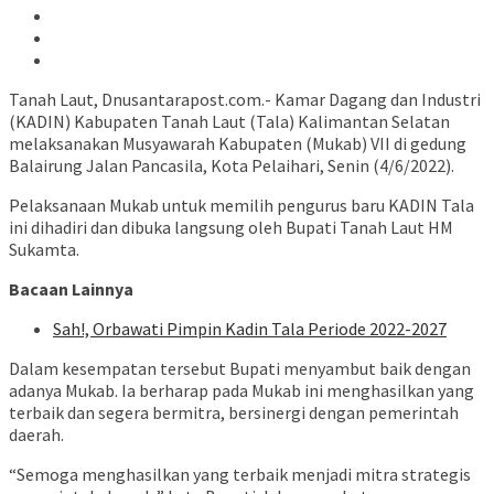
Tanah Laut, Dnusantarapost.com.- Kamar Dagang dan Industri
(KADIN) Kabupaten Tanah Laut (Tala) Kalimantan Selatan
melaksanakan Musyawarah Kabupaten (Mukab) VII di gedung
Balairung Jalan Pancasila, Kota Pelaihari, Senin (4/6/2022).
Pelaksanaan Mukab untuk memilih pengurus baru KADIN Tala
ini dihadiri dan dibuka langsung oleh Bupati Tanah Laut HM
Sukamta.
Bacaan Lainnya
Sah!, Orbawati Pimpin Kadin Tala Periode 2022-2027
Dalam kesempatan tersebut Bupati menyambut baik dengan
adanya Mukab. Ia berharap pada Mukab ini menghasilkan yang
terbaik dan segera bermitra, bersinergi dengan pemerintah
daerah.
“Semoga menghasilkan yang terbaik menjadi mitra strategis