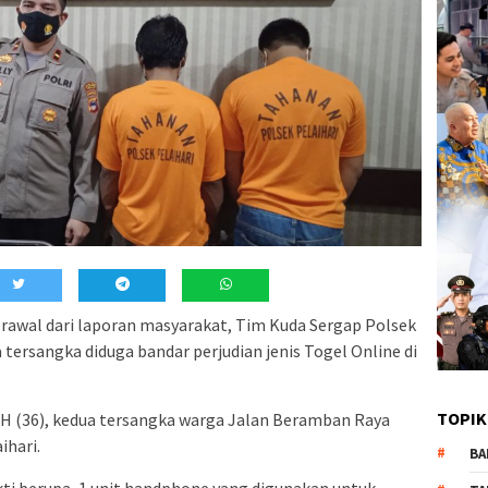
rawal dari laporan masyarakat, Tim Kuda Sergap Polsek
tersangka diduga bandar perjudian jenis Togel Online di
TOPIK
 FH (36), kedua tersangka warga Jalan Beramban Raya
ihari.
BA