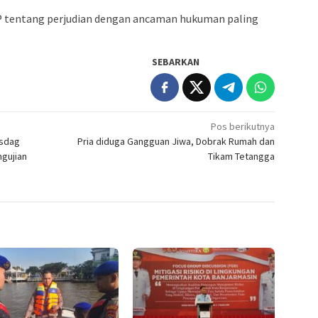
P tentang perjudian dengan ancaman hukuman paling
SEBARKAN
Pos berikutnya
isdag
Pria diduga Gangguan Jiwa, Dobrak Rumah dan
gujian
Tikam Tetangga