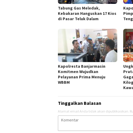
Tabung Gas Meledak,
Kapo
Kebakaran Hanguskan 17 Kios
Pimp
di Pasar Teluk Dalam
Teng
Kapolresta Banjarmasin
Ungk
Komitmen Wujudkan
Prat
Pelayanan Prima Menuju
Gaga
WBBM
Kilo
Kaw
Tinggalkan Balasan
Alamat email Anda tidak akan dipublikasikan.
Ru