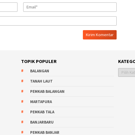
TOPIK POPULER
KATEGO
Kategori
BALANGAN
TANAH LAUT
PEMKAB BALANGAN
MARTAPURA
PEMKAB TALA
BANJARBARU
PEMKAB BANJAR