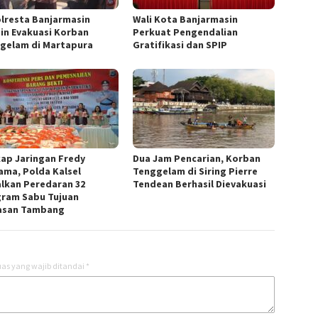
lresta Banjarmasin
Wali Kota Banjarmasin
in Evakuasi Korban
Perkuat Pengendalian
gelam di Martapura
Gratifikasi dan SPIP
ap Jaringan Fredy
Dua Jam Pencarian, Korban
ama, Polda Kalsel
Tenggelam di Siring Pierre
lkan Peredaran 32
Tendean Berhasil Dievakuasi
gram Sabu Tujuan
asan Tambang
as yang wajib ditandai
*