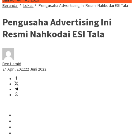
dan KUPA-PPAS 2026
Beranda
Lokal
Pengusaha Advertising Ini Resmi Nahkodai ESI Tala
Pengusaha Advertising Ini
Resmi Nahkodai ESI Tala
Ben Hamid
24 April 2022
22 Juni 2022